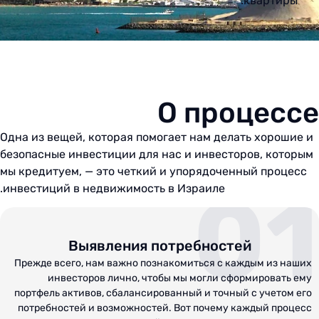
квартиры.
О процессе
Одна из вещей, которая помогает нам делать хорошие и
безопасные инвестиции для нас и инвесторов, которым
мы кредитуем, — это четкий и упорядоченный процесс
01
инвестиций в недвижимость в Израиле.
Выявления потребностей
Прежде всего, нам важно познакомиться с каждым из наших
инвесторов лично, чтобы мы могли сформировать ему
портфель активов, сбалансированный и точный с учетом его
потребностей и возможностей. Вот почему каждый процесс