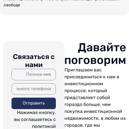
свободе.
Давайте
Связаться с
поговорим
нами
Приглашаем вас
присоединиться к нам в
инвестиционном
процессе, который
представляет собой
Отправить
гораздо больше, чем
покупка инвестиционной
Нажимая кнопку,
недвижимости, в любом из
вы соглашаетесь с
городов, где мы
политикой