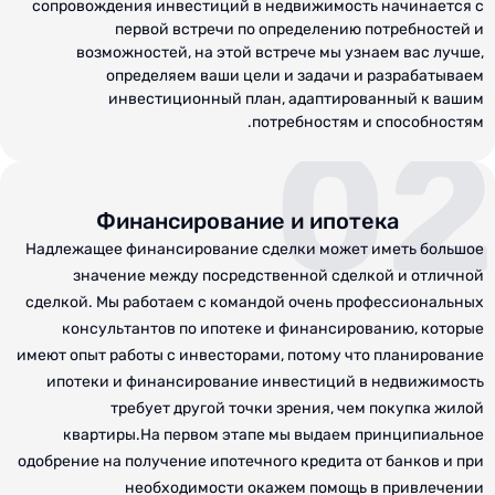
сопровождения инвестиций в недвижимость начинается с
первой встречи по определению потребностей и
возможностей, на этой встрече мы узнаем вас лучше,
определяем ваши цели и задачи и разрабатываем
инвестиционный план, адаптированный к вашим
потребностям и способностям.
02
Финансирование и ипотека
Надлежащее финансирование сделки может иметь большое
значение между посредственной сделкой и отличной
сделкой. Мы работаем с командой очень профессиональных
консультантов по ипотеке и финансированию, которые
имеют опыт работы с инвесторами, потому что планирование
ипотеки и финансирование инвестиций в недвижимость
требует другой точки зрения, чем покупка жилой
квартиры.На первом этапе мы выдаем принципиальное
одобрение на получение ипотечного кредита от банков и при
необходимости окажем помощь в привлечении