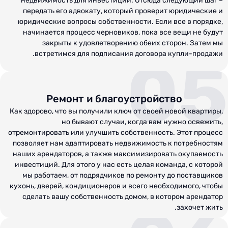
недвижимость для инвестиций. Отсюда следующий шаг –
передать его адвокату, который проверит юридические и
юридические вопросы собственности. Если все в порядке,
начинается процесс черновиков, пока все вещи не будут
закрыты к удовлетворению обеих сторон. Затем мы
встретимся для подписания договора купли-продажи.
05
Ремонт и благоустройство
Как здорово, что вы получили ключ от своей новой квартиры,
но бывают случаи, когда вам нужно освежить,
отремонтировать или улучшить собственность. Этот процесс
позволяет нам адаптировать недвижимость к потребностям
наших арендаторов, а также максимизировать окупаемость
инвестиций. Для этого у нас есть целая команда, с которой
мы работаем, от подрядчиков по ремонту до поставщиков
кухонь, дверей, кондиционеров и всего необходимого, чтобы
сделать вашу собственность домом, в котором арендатор
захочет жить.