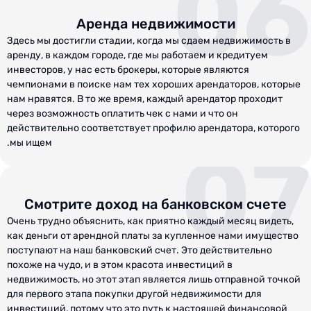
06
Аренда недвижимости
Здесь мы достигли стадии, когда мы сдаем недвижимость в
аренду, в каждом городе, где мы работаем и кредитуем
инвесторов, у нас есть брокеры, которые являются
чемпионами в поиске нам тех хороших арендаторов, которые
нам нравятся. В то же время, каждый арендатор проходит
через возможность оплатить чек с нами и что он
действительно соответствует профилю арендатора, которого
мы ищем.
07
Смотрите доход на банковском счете
Очень трудно объяснить, как приятно каждый месяц видеть,
как деньги от арендной платы за купленное нами имущество
поступают на наш банковский счет. Это действительно
похоже на чудо, и в этом красота инвестиций в
недвижимость, но этот этап является лишь отправной точкой
для первого этапа покупки другой недвижимости для
инвестиций, потому что это путь к настоящей финансовой