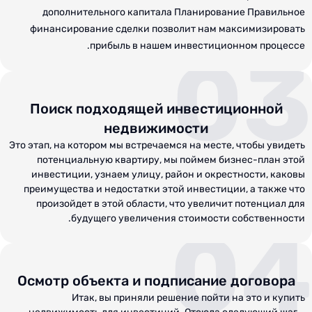
дополнительного капитала Планирование Правильное
финансирование сделки позволит нам максимизировать
прибыль в нашем инвестиционном процессе.
03
Поиск подходящей инвестиционной
недвижимости
Это этап, на котором мы встречаемся на месте, чтобы увидеть
потенциальную квартиру, мы поймем бизнес-план этой
инвестиции, узнаем улицу, район и окрестности, каковы
преимущества и недостатки этой инвестиции, а также что
произойдет в этой области, что увеличит потенциал для
будущего увеличения стоимости собственности.
04
Осмотр объекта и подписание договора
Итак, вы приняли решение пойти на это и купить