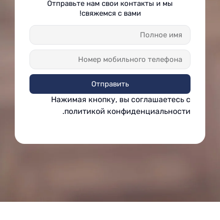
Отправьте нам свои контакты и мы
свяжемся с вами!
Отправить
Нажимая кнопку, вы соглашаетесь с
политикой конфиденциальности.