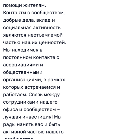
помощи жителям.
Контакты с сообществом,
добрые дела, вклад и
социальная активность
являются неотъемлемой
частью наших ценностей.
Мы находимся в
постоянном контакте с
ассоциациями и
общественными
организациями, в рамках
которых встречаемся и
работаем. Связь между
сотрудниками нашего
офиса и сообществом –
лучшая инвестиция! Мы
рады нанять вас и быть
активной частью нашего