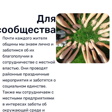
Для
сообщества
Почти каждого жителя
общины мы знаем лично и
заботимся об их
благополучии в
сотрудничестве с местной
властью. Они проводят
районные праздничные
мероприятия и заботятся о
социальном единстве.
Также мы сотрудничаем с
местными предприятиями
в интересах заботы об
окружающей среде и