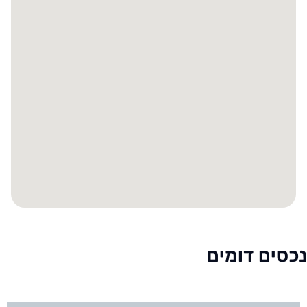
נכסים דומים