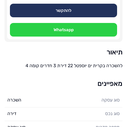
להתקשר
Whatsapp
תיאור
להשכרה בקרית ים יוספטל 22 דירת 3 חדרים קומה 4
מאפיינים
סוג עסקה
השכרה
סוג נכס
דירה