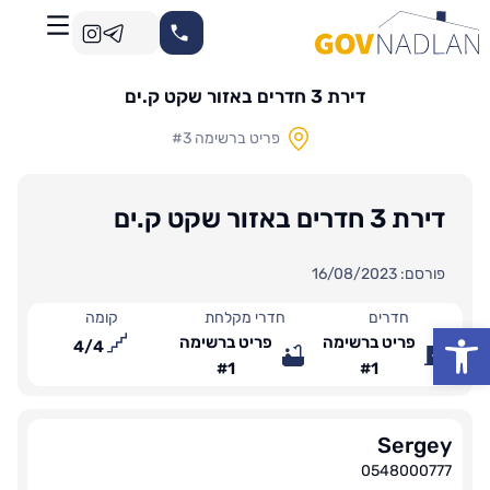
דירת 3 חדרים באזור שקט ק.ים
פריט ברשימה #3
דירת 3 חדרים באזור שקט ק.ים
פורסם: 16/08/2023
חדרים
חדרי מקלחת
קומה
פתח סרגל נגישות
פריט ברשימה
פריט ברשימה
4
/
4
#1
#1
Sergey
0548000777