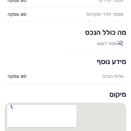
מספר חדרים
סוג עסקה
מספר חדרי מקלחת
סוג עסקה
מה כולל הנכס
אסור לעשן
מידע נוסף
עלות הנכס
סוג עסקה
מיקום