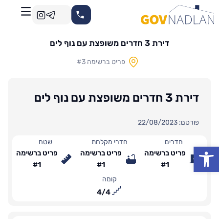
דירת 3 חדרים משופצת עם נוף לים
פריט ברשימה #3
דירת 3 חדרים משופצת עם נוף לים
פורסם: 22/08/2023
חדרים
חדרי מקלחת
שטח
פתח סרגל נגישות
פריט ברשימה
פריט ברשימה
פריט ברשימה
#1
#1
#1
קומה
4
/
4