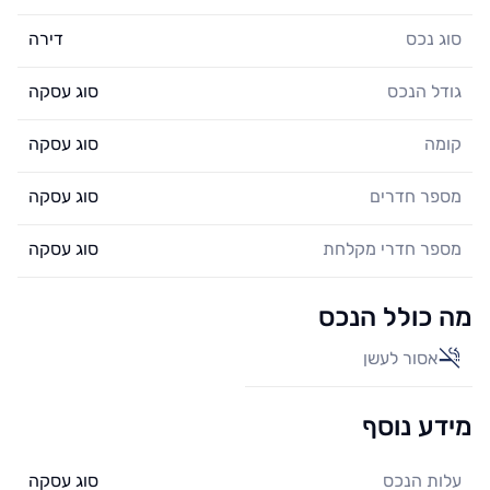
סוג נכס
דירה
גודל הנכס
סוג עסקה
קומה
סוג עסקה
מספר חדרים
סוג עסקה
מספר חדרי מקלחת
סוג עסקה
מה כולל הנכס
אסור לעשן
מידע נוסף
עלות הנכס
סוג עסקה