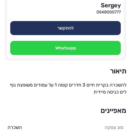
Sergey
0548000777
להתקשר
Whatsapp
תיאור
להשכרה בקרית חיים 3 חדרים קומה 1 על עמודים משופצת נוף
לים כניסה מיידית
מאפיינים
סוג עסקה
השכרה