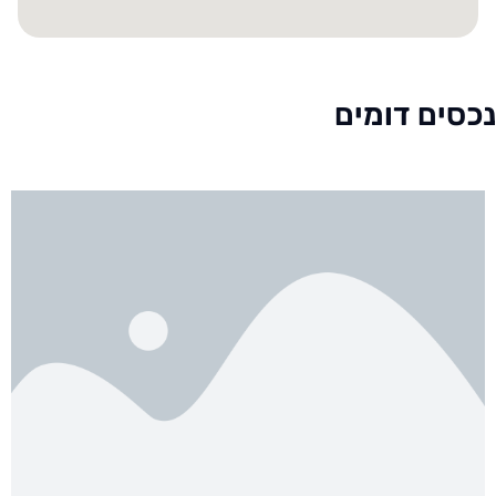
נכסים דומים