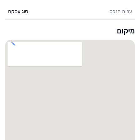
עלות הנכס
סוג עסקה
מיקום