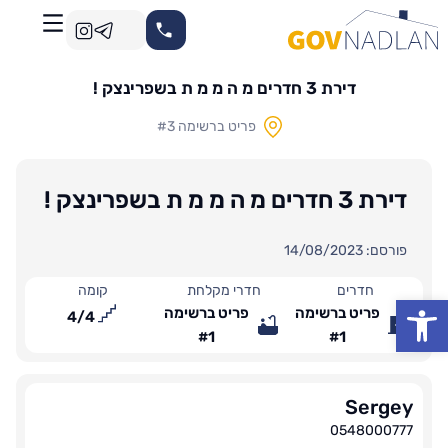
דירת 3 חדרים מ ה מ מ ת בשפרינצק !
פריט ברשימה #3
דירת 3 חדרים מ ה מ מ ת בשפרינצק !
פורסם: 14/08/2023
חדרים
חדרי מקלחת
קומה
פתח סרגל נגישות
פריט ברשימה
פריט ברשימה
4
/
4
#1
#1
Sergey
0548000777