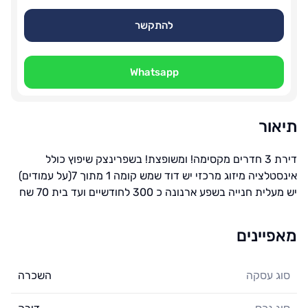
להתקשר
Whatsapp
תיאור
דירת 3 חדרים מקסימה! ומשופצת! בשפרינצק שיפוץ כולל
אינסטלציה מיזוג מרכזי יש דוד שמש קומה 1 מתוך 7(על עמודים)
יש מעלית חנייה בשפע ארנונה כ 300 לחודשיים ועד בית 70 שח
מאפיינים
סוג עסקה
השכרה