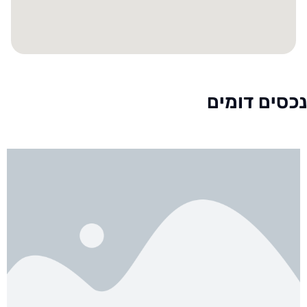
נכסים דומים