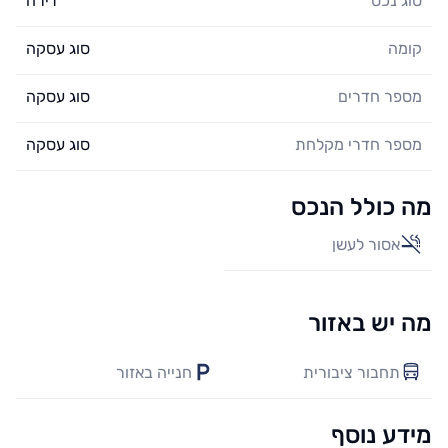
סוג נכס
דירה
קומה
סוג עסקה
מספר חדרים
סוג עסקה
מספר חדרי מקלחת
סוג עסקה
מה כולל הנכס
אסור לעשן
מה יש באזור
תחבור ציבורית
חנייה באזור
מידע נוסף