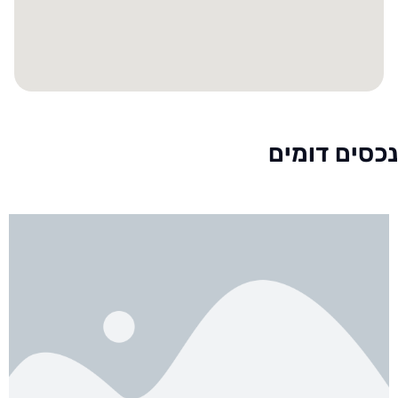
נכסים דומים