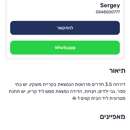
Sergey
0548000777
להתקשר
Whatsapp
תיאור
דירהה 3.5 חדרים מרהוטת הנמצאת בקריית מוצקין. יש בתי
ספר, גני ילדים, חנויות, הדירה נמצאת ממש ליד קריון, יש תחנת
מטרונית ליד הבית קווים 1 ו4
מאפיינים