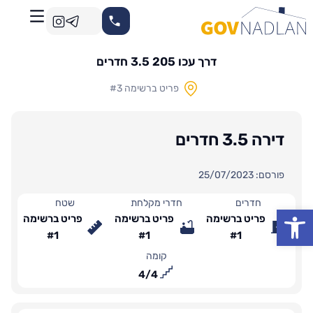
דרך עכו 205 3.5 חדרים
פריט ברשימה #3
דירה 3.5 חדרים
פורסם: 25/07/2023
חדרים
חדרי מקלחת
שטח
פתח סרגל נגישות
פריט ברשימה
פריט ברשימה
פריט ברשימה
#1
#1
#1
קומה
4
/
4