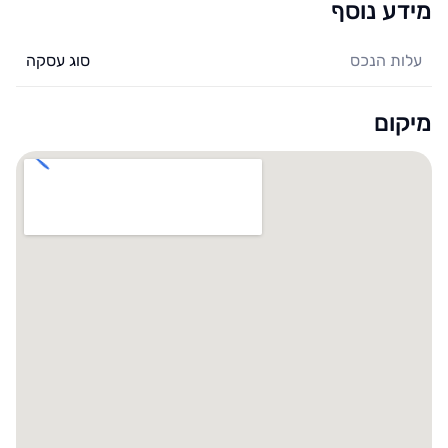
מידע נוסף
עלות הנכס
סוג עסקה
מיקום