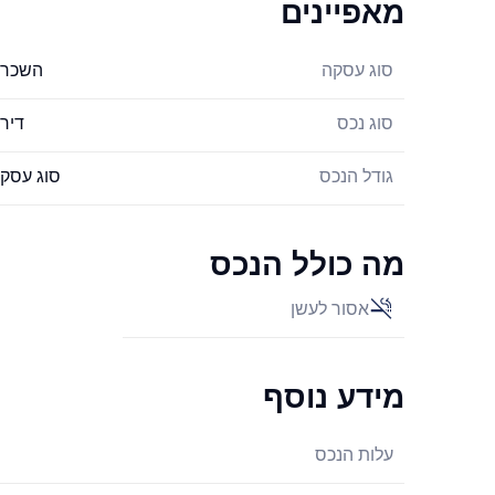
מאפיינים
סוג עסקה
השכר
סוג נכס
דיר
גודל הנכס
סוג עסק
מה כולל הנכס
אסור לעשן
מידע נוסף
עלות הנכס