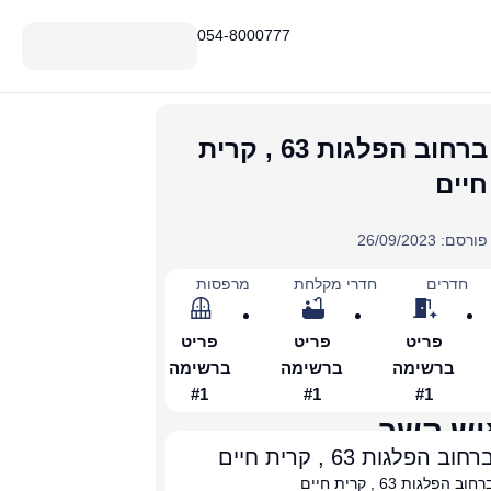
054-8000777
ברחוב הפלגות 63 , קרית
חיים
פורסם: 26/09/2023
חדרים
חדרי מקלחת
מרפסות
פריט
פריט
פריט
ברשימה
ברשימה
ברשימה
#1
#1
#1
יש קשר
רחוב הפלגות 63 , קרית חיים
רחוב הפלגות 63 , קרית חיים