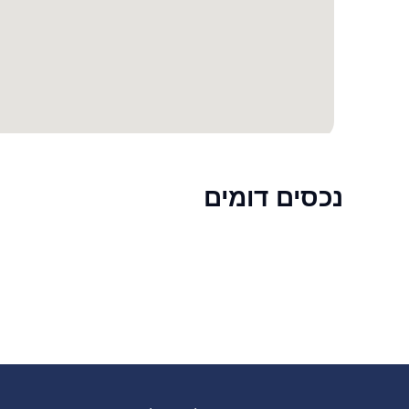
נכסים דומים