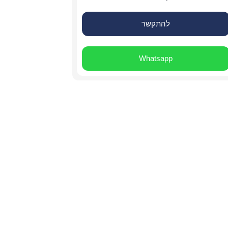
להתקשר
Whatsapp