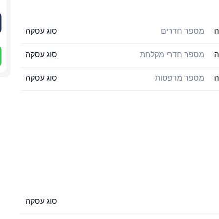
ה
מספר חדרים
סוג עסקה
ה
מספר חדרי מקלחת
סוג עסקה
ה
מספר מרפסות
סוג עסקה
סוג עסקה