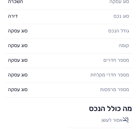
סוג עסקה
השכרה
סוג נכס
דירה
גודל הנכס
סוג עסקה
קומה
סוג עסקה
מספר חדרים
סוג עסקה
מספר חדרי מקלחת
סוג עסקה
מספר מרפסות
סוג עסקה
מה כולל הנכס
אסור לעשן