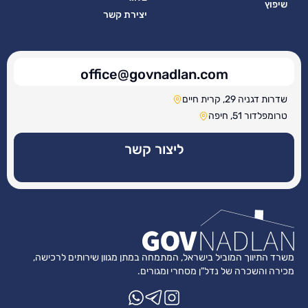
שיפוץ
יצירת קשר
office@govnadlan.com
שדרות דגניה 29, קרית חיים
טרומפלדור 51, חיפה
ליצור קשר
משרד התיווך המוביל בישראל, המתמחה במתן מגוון שירותים לרכישה,
מכירה והשכרה של נדל"ן מסחרי ומגורים.