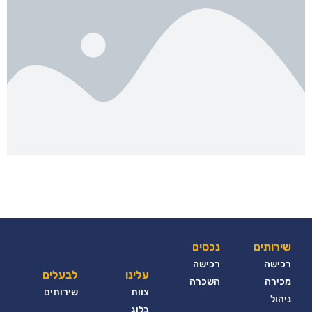
שירותים
נכסים
רכישה
רכישה
עלינו
לבעלים
מכירה
השכרה
צוות
שירותים
ניהול
בלוג