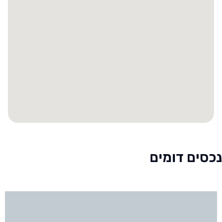
נכסים דומים