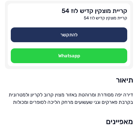
קריית מוצקין קדיש לוז 54
קריית מוצקין קדיש לוז 54
להתקשר
Whatsapp
תיאור
דירה יפה מסודרת ומרוהטת באזור מצוין קרוב לקריון ולמטרונית
בקרבת פארקים וגני שעשועים מרחק הליכה לסופרים ומכולות
מאפיינים