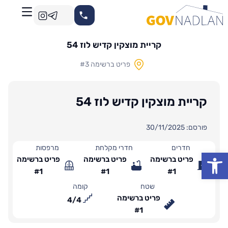
קריית מוצקין קדיש לוז 54
פריט ברשימה #3
קריית מוצקין קדיש לוז 54
פורסם: 30/11/2025
חדרים
חדרי מקלחת
מרפסות
פתח סרגל נגישות
פריט ברשימה
פריט ברשימה
פריט ברשימה
#1
#1
#1
שטח
קומה
פריט ברשימה
4
/
4
#1