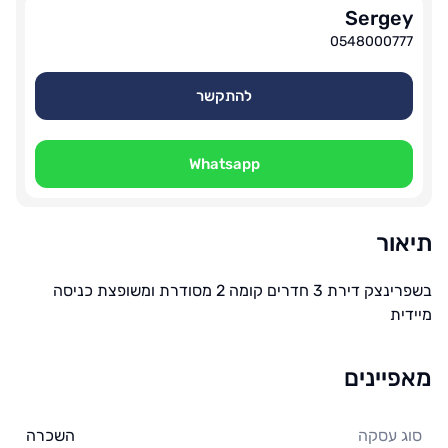
Sergey
0548000777
להתקשר
Whatsapp
תיאור
בשפרינצק דירת 3 חדרים קומה 2 מסודרת ומשופצת כניסה
מיידית
מאפיינים
סוג עסקה
השכרה