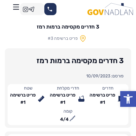
3 חדרים מקסימה ברמות רמז
פריט ברשימה #3
3 חדרים מקסימה ברמות רמז
פורסם: 10/09/2023
חדרים
חדרי מקלחת
שטח
פתח סרגל נגישות
פריט ברשימה
פריט ברשימה
פריט ברשימה
#1
#1
#1
קומה
4
/
4