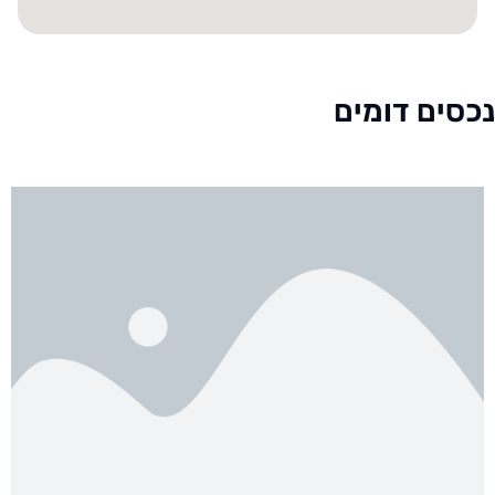
נכסים דומים