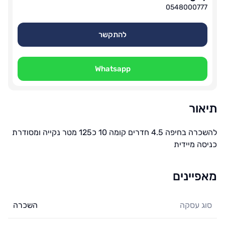
0548000777
להתקשר
Whatsapp
תיאור
להשכרה בחיפה 4.5 חדרים קומה 10 כ125 מטר נקייה ומסודרת
כניסה מיידית
מאפיינים
סוג עסקה
השכרה