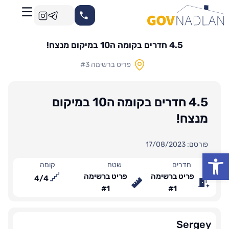
4.5 חדרים בקומה ה10 במיקום מנצח!
פריט ברשימה #3
4.5 חדרים בקומה ה10 במיקום
מנצח!
פורסם: 17/08/2023
פתח סרגל נגישות
חדרים
שטח
קומה
פריט ברשימה
פריט ברשימה
4
/
4
#1
#1
Sergey