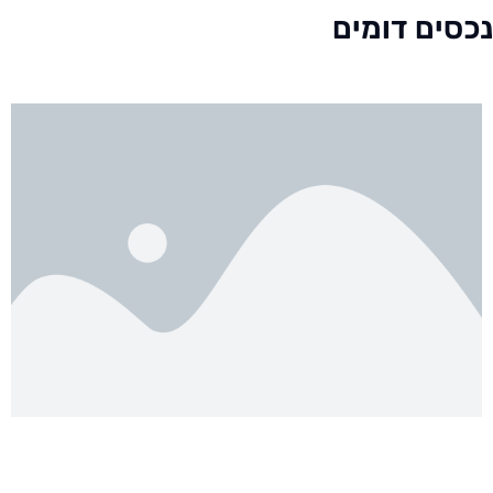
נכסים דומים